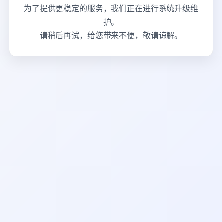
为了提供更稳定的服务，我们正在进行系统升级维
护。
请稍后再试，给您带来不便，敬请谅解。