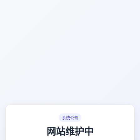
系统公告
网站维护中