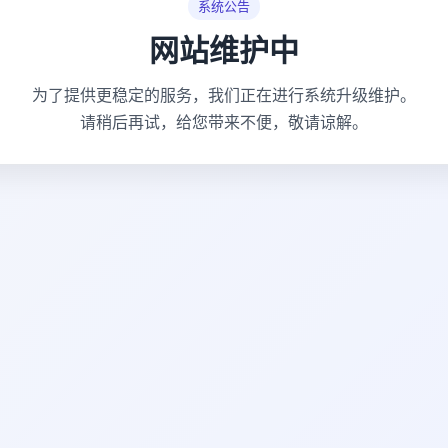
系统公告
网站维护中
为了提供更稳定的服务，我们正在进行系统升级维护。
请稍后再试，给您带来不便，敬请谅解。