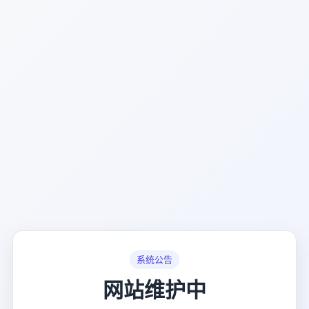
系统公告
网站维护中