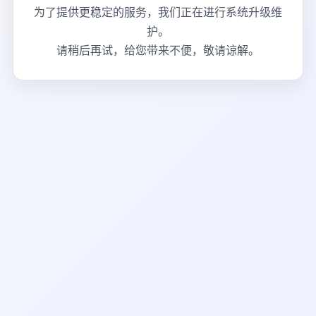
为了提供更稳定的服务，我们正在进行系统升级维
护。
请稍后再试，给您带来不便，敬请谅解。