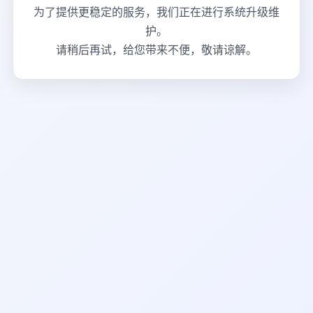
为了提供更稳定的服务，我们正在进行系统升级维
护。
请稍后再试，给您带来不便，敬请谅解。