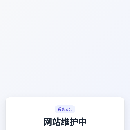
系统公告
网站维护中