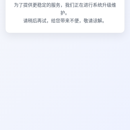
为了提供更稳定的服务，我们正在进行系统升级维
护。
请稍后再试，给您带来不便，敬请谅解。