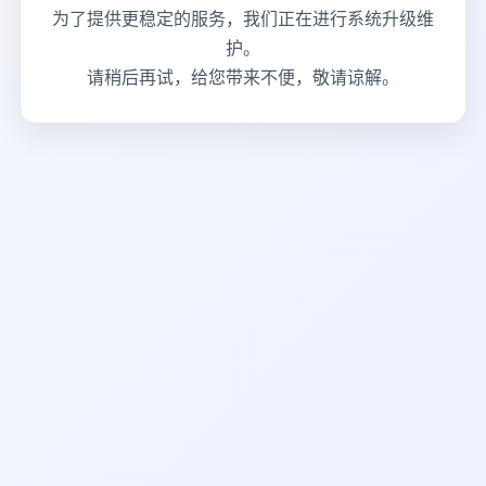
为了提供更稳定的服务，我们正在进行系统升级维
护。
请稍后再试，给您带来不便，敬请谅解。