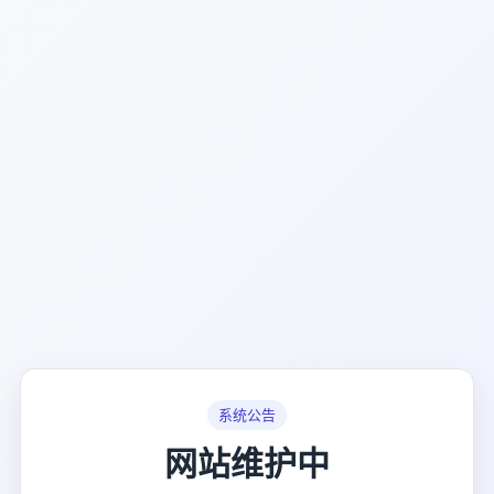
系统公告
网站维护中