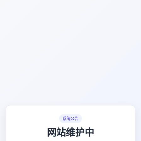
系统公告
网站维护中