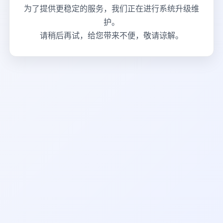
为了提供更稳定的服务，我们正在进行系统升级维
护。
请稍后再试，给您带来不便，敬请谅解。