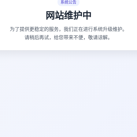
系统公告
网站维护中
为了提供更稳定的服务，我们正在进行系统升级维护。
请稍后再试，给您带来不便，敬请谅解。