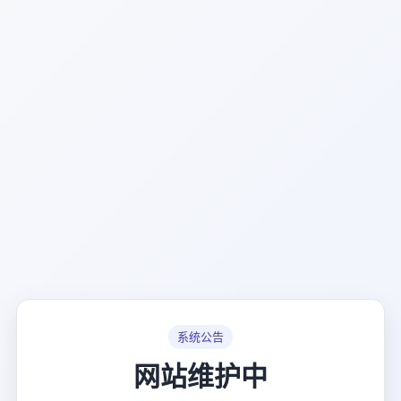
系统公告
网站维护中