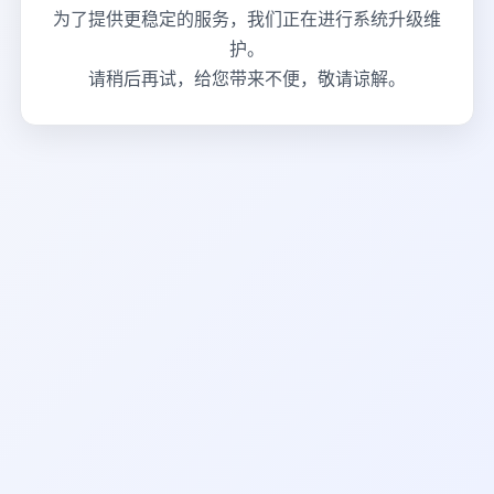
为了提供更稳定的服务，我们正在进行系统升级维
护。
请稍后再试，给您带来不便，敬请谅解。