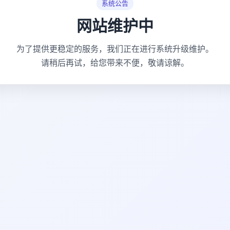
系统公告
网站维护中
为了提供更稳定的服务，我们正在进行系统升级维护。
请稍后再试，给您带来不便，敬请谅解。