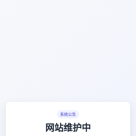
系统公告
网站维护中