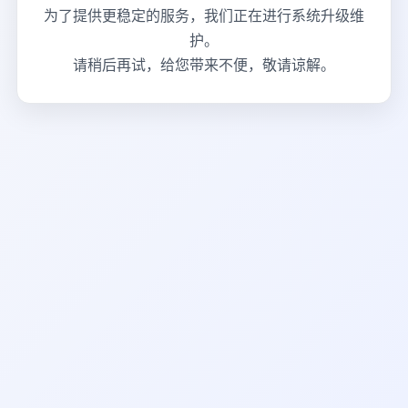
为了提供更稳定的服务，我们正在进行系统升级维
护。
请稍后再试，给您带来不便，敬请谅解。