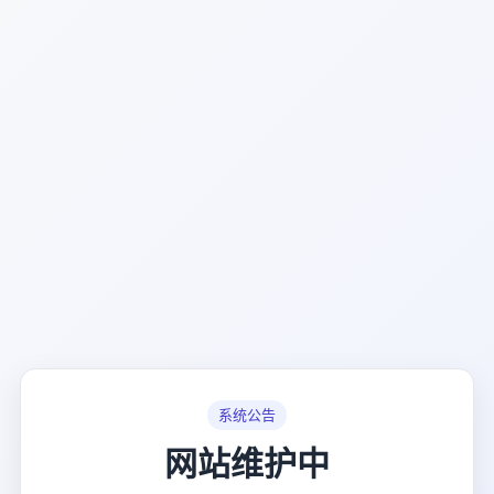
系统公告
网站维护中