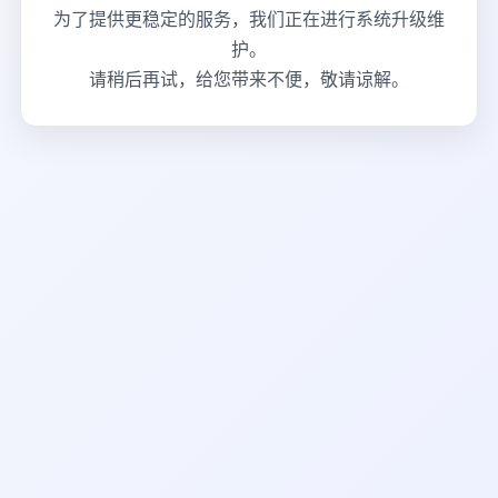
为了提供更稳定的服务，我们正在进行系统升级维
护。
请稍后再试，给您带来不便，敬请谅解。