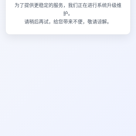
为了提供更稳定的服务，我们正在进行系统升级维
护。
请稍后再试，给您带来不便，敬请谅解。