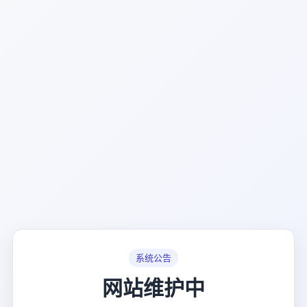
系统公告
网站维护中