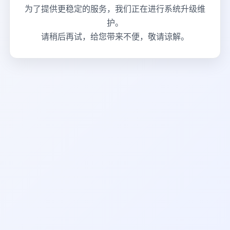
为了提供更稳定的服务，我们正在进行系统升级维
护。
请稍后再试，给您带来不便，敬请谅解。