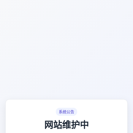
系统公告
网站维护中