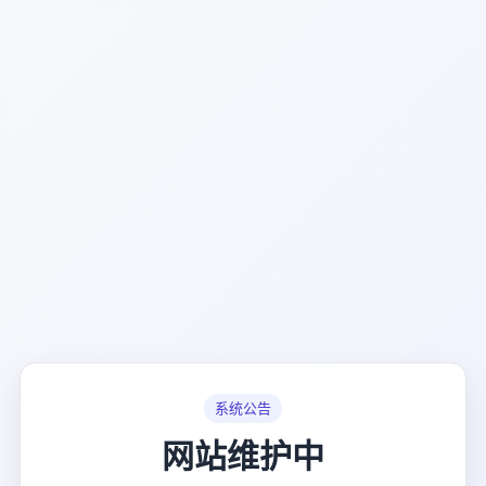
系统公告
网站维护中