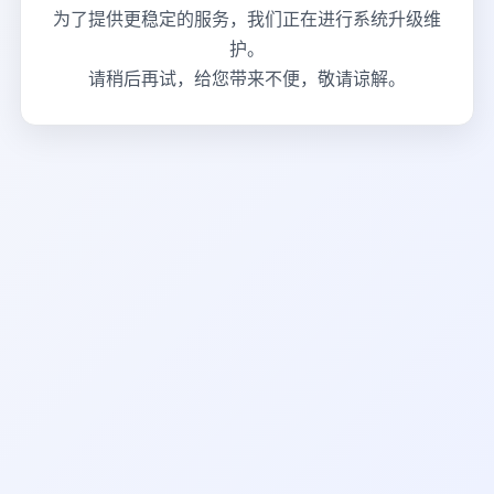
为了提供更稳定的服务，我们正在进行系统升级维
护。
请稍后再试，给您带来不便，敬请谅解。