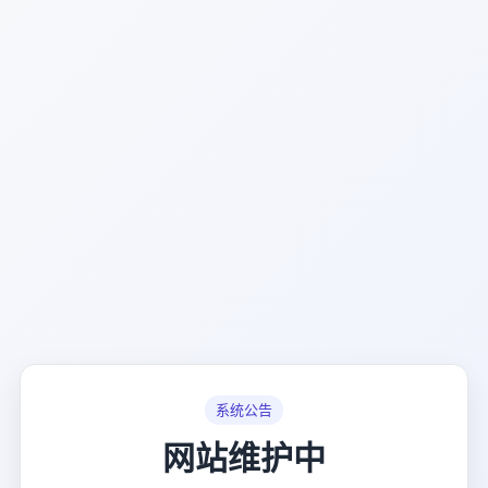
系统公告
网站维护中