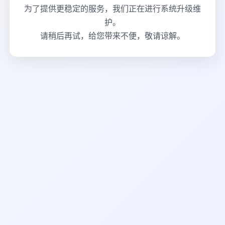
为了提供更稳定的服务，我们正在进行系统升级维
护。
请稍后再试，给您带来不便，敬请谅解。