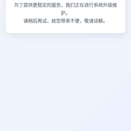
为了提供更稳定的服务，我们正在进行系统升级维
护。
请稍后再试，给您带来不便，敬请谅解。