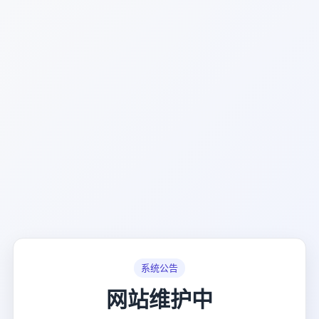
系统公告
网站维护中