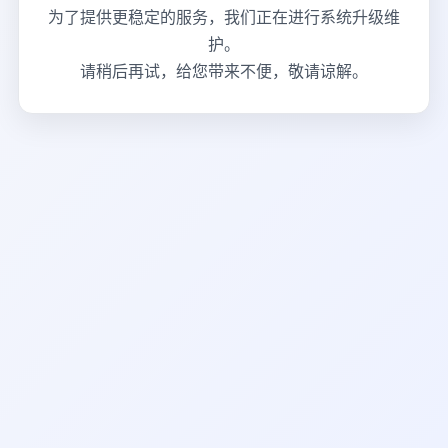
为了提供更稳定的服务，我们正在进行系统升级维
护。
请稍后再试，给您带来不便，敬请谅解。