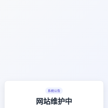
系统公告
网站维护中