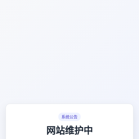
系统公告
网站维护中