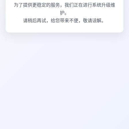
为了提供更稳定的服务，我们正在进行系统升级维
护。
请稍后再试，给您带来不便，敬请谅解。