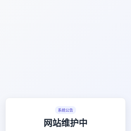
系统公告
网站维护中