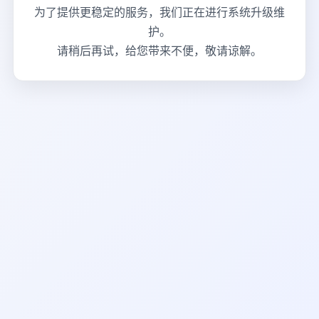
为了提供更稳定的服务，我们正在进行系统升级维
护。
请稍后再试，给您带来不便，敬请谅解。