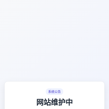
系统公告
网站维护中