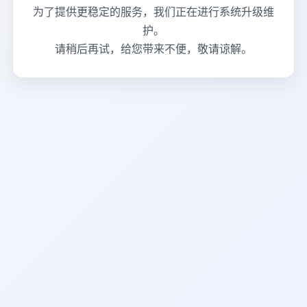
为了提供更稳定的服务，我们正在进行系统升级维
护。
请稍后再试，给您带来不便，敬请谅解。