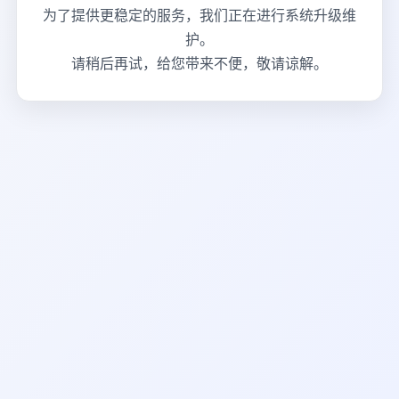
为了提供更稳定的服务，我们正在进行系统升级维
护。
请稍后再试，给您带来不便，敬请谅解。