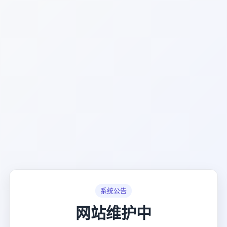
系统公告
网站维护中